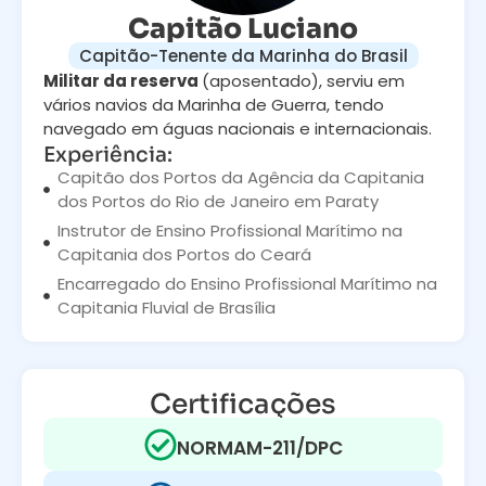
Capitão Luciano
Capitão-Tenente da Marinha do Brasil
Militar da reserva
(aposentado), serviu em
vários navios da Marinha de Guerra, tendo
navegado em águas nacionais e internacionais.
Experiência:
Capitão dos Portos da Agência da Capitania
dos Portos do Rio de Janeiro em Paraty
Instrutor de Ensino Profissional Marítimo na
Capitania dos Portos do Ceará
Encarregado do Ensino Profissional Marítimo na
Capitania Fluvial de Brasília
Certificações
NORMAM-211/DPC