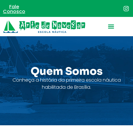
Fale
Conosco
Quem Somos
Conheça a história da primeira escola náutica
habilitada de Brasília.