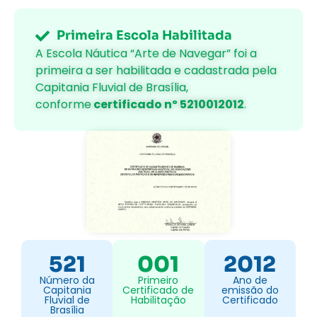
Primeira Escola Habilitada
A Escola Náutica “Arte de Navegar” foi a
primeira a ser habilitada e cadastrada pela
Capitania Fluvial de Brasília,
conforme
certificado nº 5210012012
.
521
001
2012
Número da
Primeiro
Ano de
Capitania
Certificado de
emissão do
Fluvial de
Habilitação
Certificado
Brasília