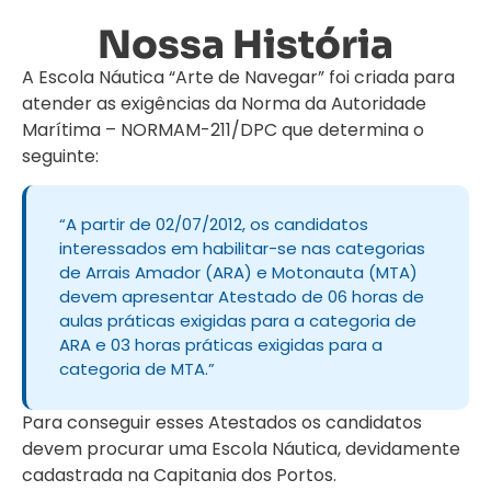
Nossa História
A Escola Náutica “Arte de Navegar” foi criada para
atender as exigências da Norma da Autoridade
Marítima – NORMAM-211/DPC que determina o
seguinte:
“A partir de 02/07/2012, os candidatos
interessados em habilitar-se nas categorias
de Arrais Amador (ARA) e Motonauta (MTA)
devem apresentar Atestado de 06 horas de
aulas práticas exigidas para a categoria de
ARA e 03 horas práticas exigidas para a
categoria de MTA.”
Para conseguir esses Atestados os candidatos
devem procurar uma Escola Náutica, devidamente
cadastrada na Capitania dos Portos.