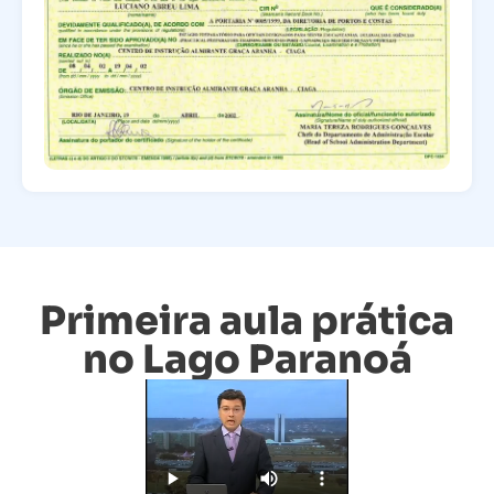
Primeira aula prática
no Lago Paranoá