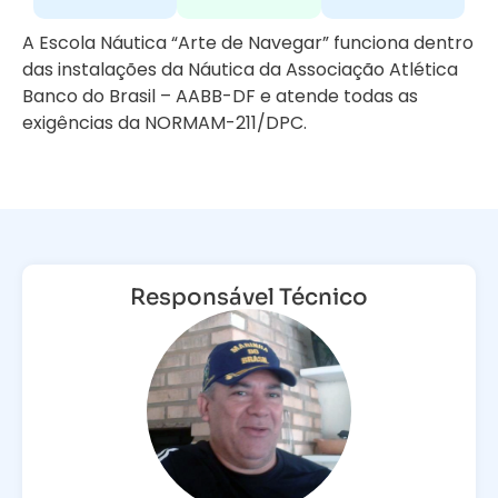
A Escola Náutica “Arte de Navegar” funciona dentro
das instalações da Náutica da Associação Atlética
Banco do Brasil – AABB-DF e atende todas as
exigências da NORMAM-211/DPC.
Responsável Técnico