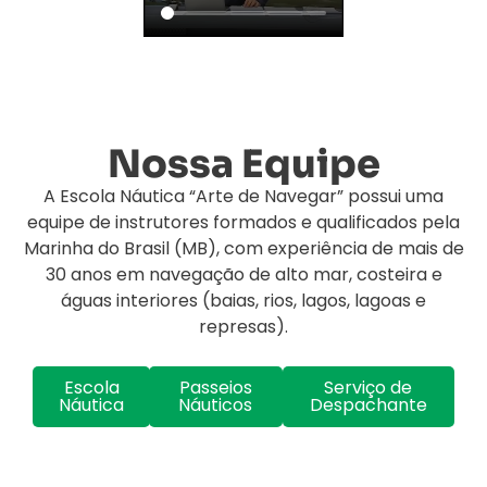
Nossa Equipe
A Escola Náutica “Arte de Navegar” possui uma
equipe de instrutores formados e qualificados pela
Marinha do Brasil (MB), com experiência de mais de
30 anos em navegação de alto mar, costeira e
águas interiores (baias, rios, lagos, lagoas e
represas).
Escola
Passeios
Serviço de
Náutica
Náuticos
Despachante