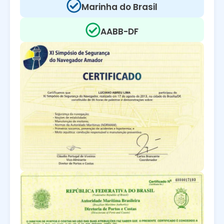
Marinha do Brasil
AABB-DF