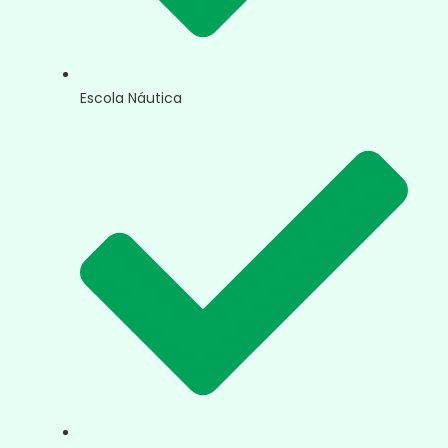
Escola Náutica