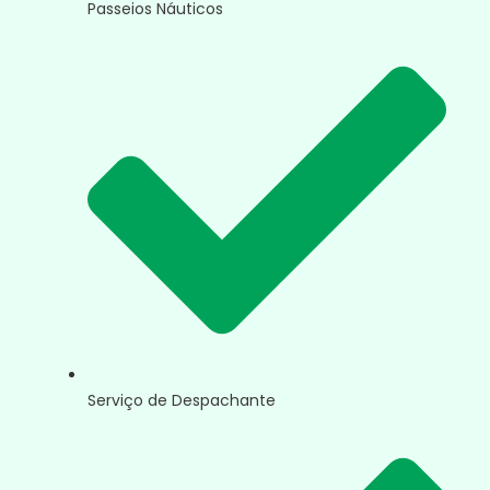
Passeios Náuticos
Serviço de Despachante