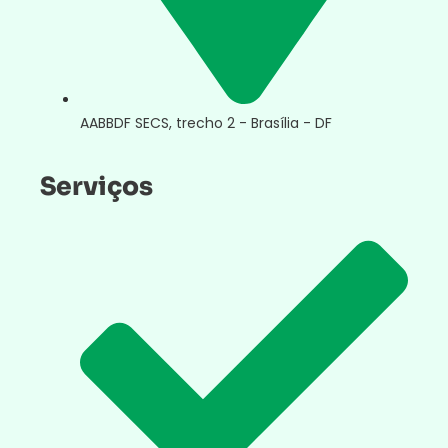
AABBDF SECS, trecho 2 - Brasília - DF
Serviços