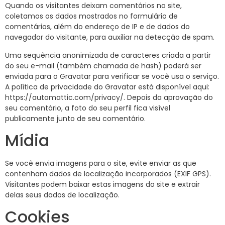
Quando os visitantes deixam comentários no site,
coletamos os dados mostrados no formulário de
comentários, além do endereço de IP e de dados do
navegador do visitante, para auxiliar na detecção de spam.
Uma sequência anonimizada de caracteres criada a partir
do seu e-mail (também chamada de hash) poderá ser
enviada para o Gravatar para verificar se você usa o serviço.
A política de privacidade do Gravatar está disponível aqui:
https://automattic.com/privacy/. Depois da aprovação do
seu comentário, a foto do seu perfil fica visível
publicamente junto de seu comentário.
Mídia
Se você envia imagens para o site, evite enviar as que
contenham dados de localização incorporados (EXIF GPS).
Visitantes podem baixar estas imagens do site e extrair
delas seus dados de localização.
Cookies