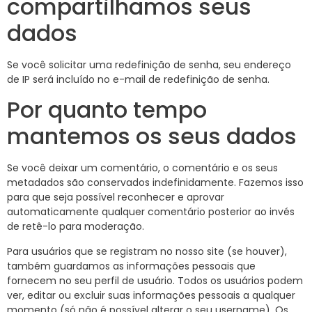
compartilhamos seus
dados
Se você solicitar uma redefinição de senha, seu endereço
de IP será incluído no e-mail de redefinição de senha.
Por quanto tempo
mantemos os seus dados
Se você deixar um comentário, o comentário e os seus
metadados são conservados indefinidamente. Fazemos isso
para que seja possível reconhecer e aprovar
automaticamente qualquer comentário posterior ao invés
de retê-lo para moderação.
Para usuários que se registram no nosso site (se houver),
também guardamos as informações pessoais que
fornecem no seu perfil de usuário. Todos os usuários podem
ver, editar ou excluir suas informações pessoais a qualquer
momento (só não é possível alterar o seu username). Os