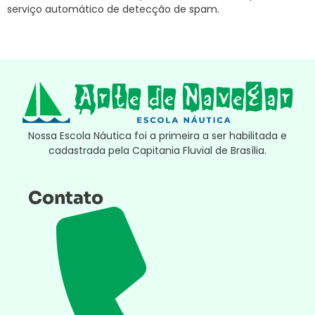
serviço automático de detecção de spam.
Nossa Escola Náutica foi a primeira a ser habilitada e
cadastrada pela Capitania Fluvial de Brasília.
Contato