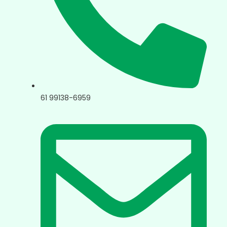
61 99138-6959