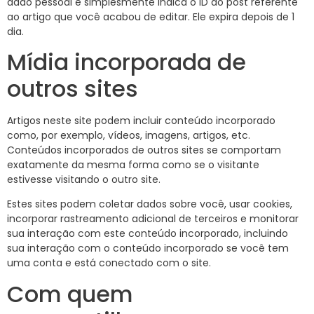
dado pessoal e simplesmente indica o ID do post referente
ao artigo que você acabou de editar. Ele expira depois de 1
dia.
Mídia incorporada de
outros sites
Artigos neste site podem incluir conteúdo incorporado
como, por exemplo, vídeos, imagens, artigos, etc.
Conteúdos incorporados de outros sites se comportam
exatamente da mesma forma como se o visitante
estivesse visitando o outro site.
Estes sites podem coletar dados sobre você, usar cookies,
incorporar rastreamento adicional de terceiros e monitorar
sua interação com este conteúdo incorporado, incluindo
sua interação com o conteúdo incorporado se você tem
uma conta e está conectado com o site.
Com quem