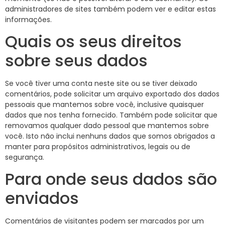
administradores de sites também podem ver e editar estas
informações.
Quais os seus direitos
sobre seus dados
Se você tiver uma conta neste site ou se tiver deixado
comentários, pode solicitar um arquivo exportado dos dados
pessoais que mantemos sobre você, inclusive quaisquer
dados que nos tenha fornecido. Também pode solicitar que
removamos qualquer dado pessoal que mantemos sobre
você. Isto não inclui nenhuns dados que somos obrigados a
manter para propósitos administrativos, legais ou de
segurança.
Para onde seus dados são
enviados
Comentários de visitantes podem ser marcados por um