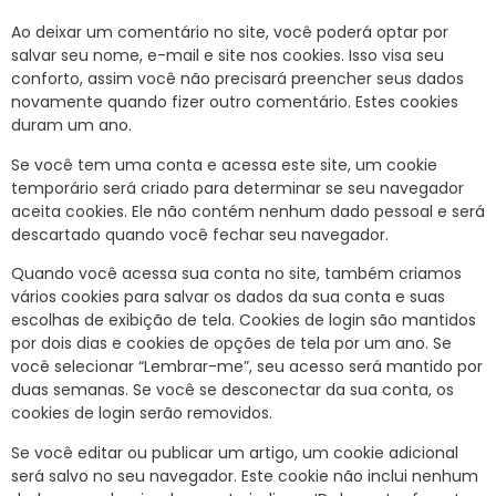
Ao deixar um comentário no site, você poderá optar por
salvar seu nome, e-mail e site nos cookies. Isso visa seu
conforto, assim você não precisará preencher seus dados
novamente quando fizer outro comentário. Estes cookies
duram um ano.
Se você tem uma conta e acessa este site, um cookie
temporário será criado para determinar se seu navegador
aceita cookies. Ele não contém nenhum dado pessoal e será
descartado quando você fechar seu navegador.
Quando você acessa sua conta no site, também criamos
vários cookies para salvar os dados da sua conta e suas
escolhas de exibição de tela. Cookies de login são mantidos
por dois dias e cookies de opções de tela por um ano. Se
você selecionar “Lembrar-me”, seu acesso será mantido por
duas semanas. Se você se desconectar da sua conta, os
cookies de login serão removidos.
Se você editar ou publicar um artigo, um cookie adicional
será salvo no seu navegador. Este cookie não inclui nenhum