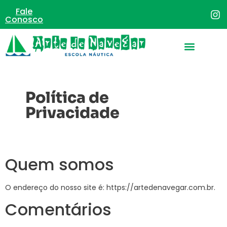
Fale
Conosco
Política de
Privacidade
Quem somos
O endereço do nosso site é: https://artedenavegar.com.br.
Comentários